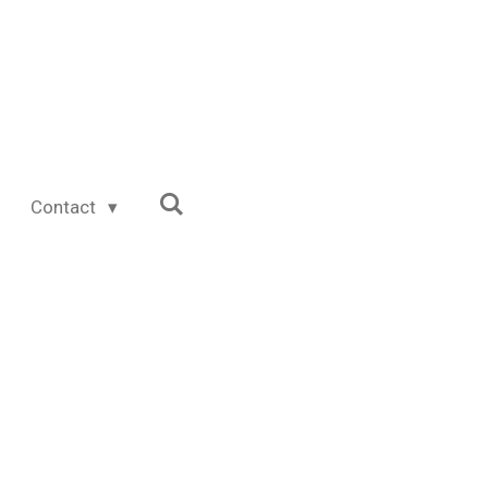
Contact