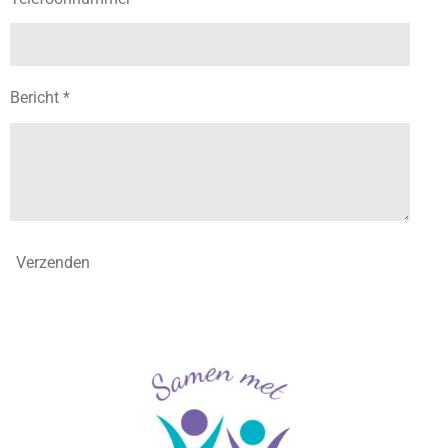
Bericht *
Verzenden