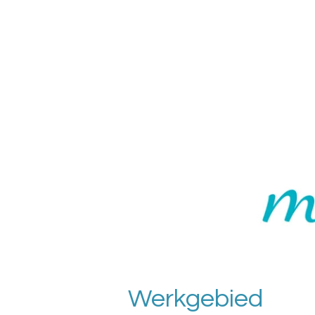
Werkgebied