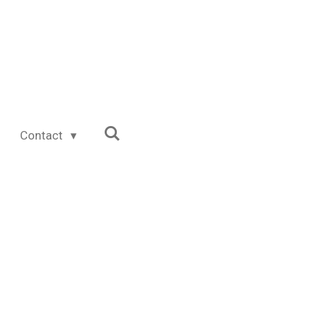
Contact