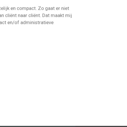
elijk en compact. Zo gaat er niet
an cliënt naar cliënt. Dat maakt mij
act en/of administratieve