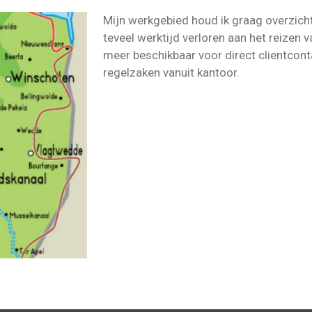
Mijn werkgebied houd ik graag overzicht
teveel werktijd verloren aan het reizen v
meer beschikbaar voor direct clientcont
regelzaken vanuit kantoor.