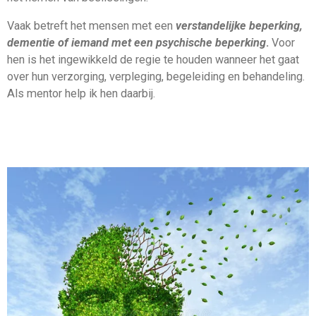
Vaak betreft het mensen met een
verstandelijke beperking,
dementie of iemand met een psychische beperking
.
Voor
hen is het ingewikkeld de regie te houden wanneer het gaat
over hun verzorging, verpleging, begeleiding en behandeling.
Als mentor help ik hen daarbij.