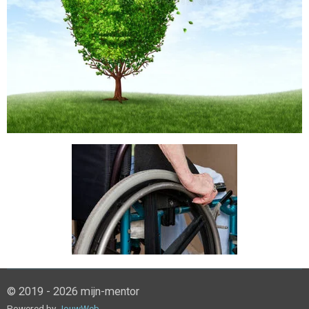
© 2019 - 2026 mijn-mentor
Powered by
JouwWeb